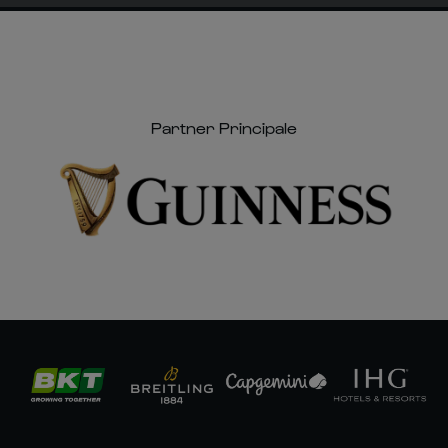
Partner Principale