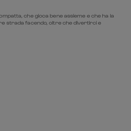
compatta, che gioca bene assieme e che ha la
e strada facendo, oltre che divertirci e