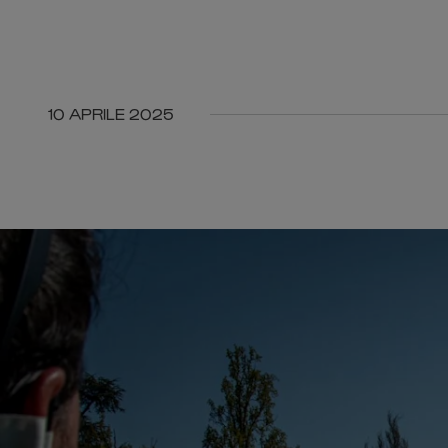
10 APRILE 2025