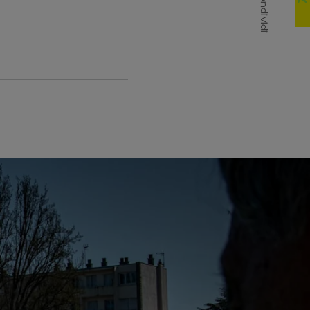
Condividi