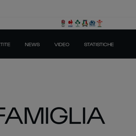
TITE
NEWS
VIDEO
STATISTICHE
FAMIGLIA