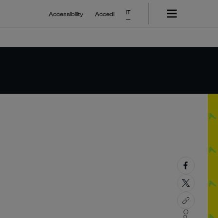
IT
Accessibility
Accedi