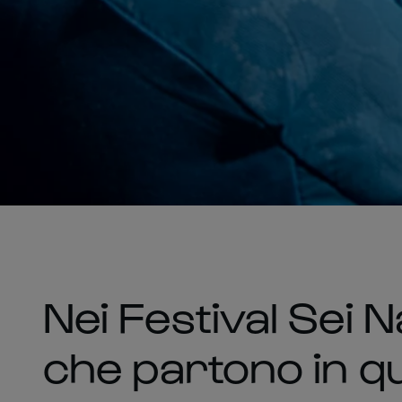
Nei Festival Sei 
che partono in qu