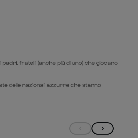
 padri, fratelli (anche più di uno) che giocano
ste delle nazionali azzurre che stanno