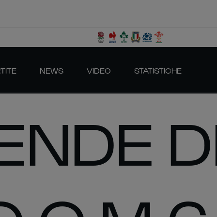
TITE
NEWS
VIDEO
STATISTICHE
ENDE D