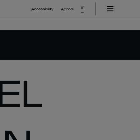
IT
Accessibility
Accedi
EL