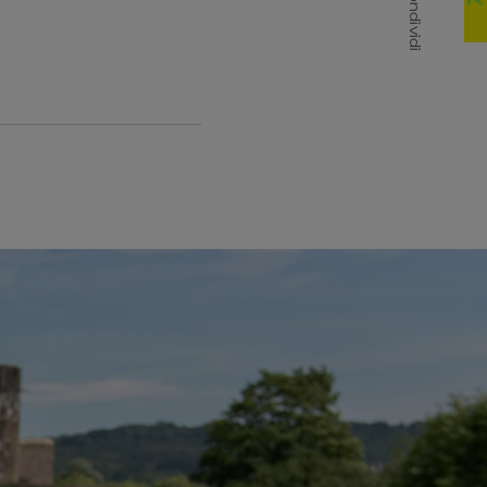
Condividi