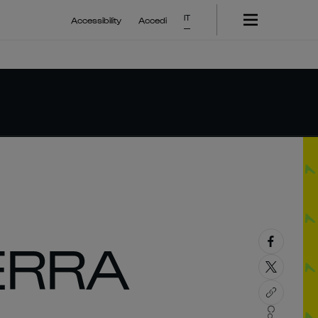
IT
Accessibility
Accedi
ERRA