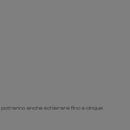
he potranno anche schierare fino a cinque