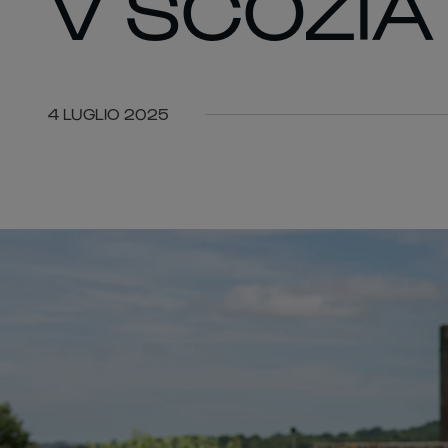
V SCOZIA
4 LUGLIO 2025