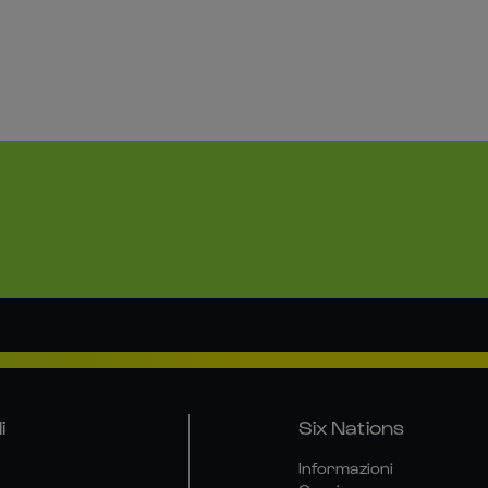
i
Six Nations
Informazioni