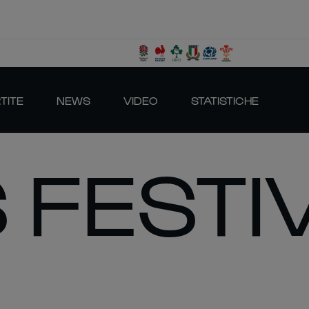
TITE
NEWS
VIDEO
STATISTICHE
 FESTIV