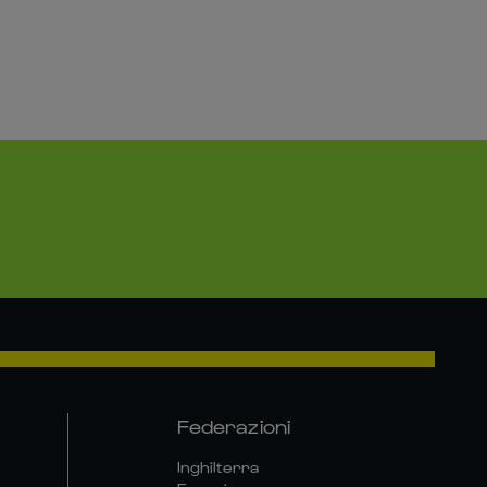
Federazioni
Inghilterra