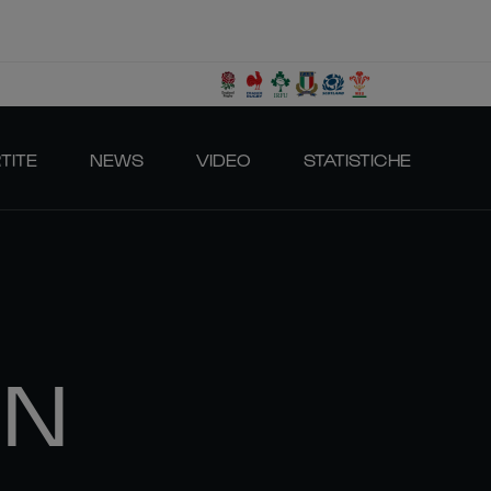
TITE
NEWS
VIDEO
STATISTICHE
NN