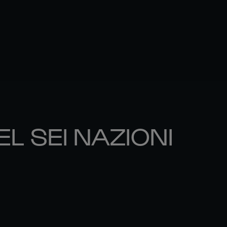
EL SEI NAZIONI