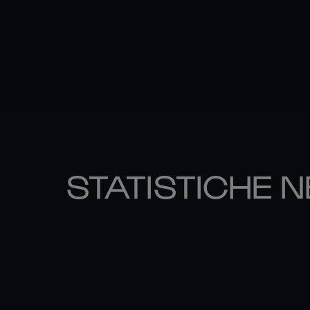
STATISTICHE N