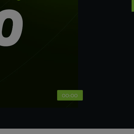
00:00