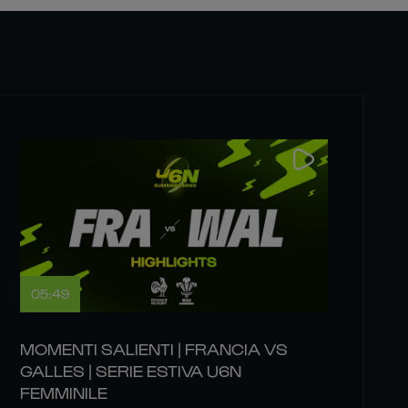
05:49
MOMENTI SALIENTI | FRANCIA VS
GALLES | SERIE ESTIVA U6N
FEMMINILE