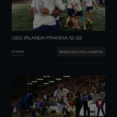
U20: IRLANDA-FRANCIA 12-22
07 MAR
RESOCONTO DELLA PARTITA