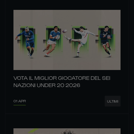
VOTA IL MIGLIOR GIOCATORE DEL SEI
NAZIONI UNDER 20 2026
01 APR
ULTIMI