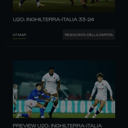
U20: INGHILTERRA-ITALIA 33-24
07 MAR
RESOCONTO DELLA PARTITA
PREVIEW U20: INGHILTERRA-ITALIA