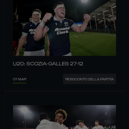
U20: SCOZIA-GALLES 27-12
07 MAR
RESOCONTO DELLA PARTITA