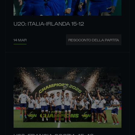
U20: ITALIA-IRLANDA 15-12
14 MAR
RESOCONTO DELLA PARTITA