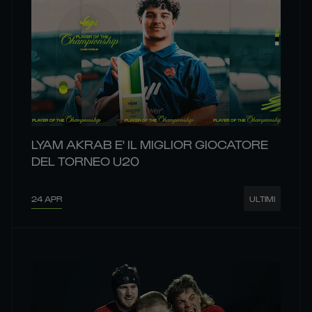
LYAM AKRAB E' IL MIGLIOR GIOCATORE
DEL TORNEO U20
24 APR
ULTIMI