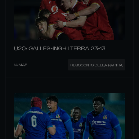
U20: GALLES-INGHILTERRA 23-13
14 MAR
RESOCONTO DELLA PARTITA