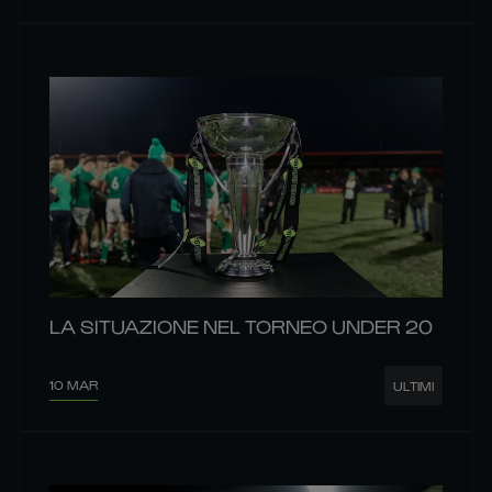
LA SITUAZIONE NEL TORNEO UNDER 20
10 MAR
ULTIMI