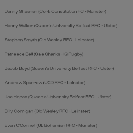
Danny Sheahan (Cork Constitution FC - Munster)
Henry Walker (Queen's University Belfast RFC - Ulster)
Stephen Smyth (Old Wesley RFC - Leinster)
Patreece Bell (Sale Sharks - IQ Rugby)
Jacob Boyd (Queen's University Belfast RFC - Ulster)
Andrew Sparrow (UCD RFC - Leinster)
Joe Hopes (Queen's University Belfast RFC - Ulster)
Billy Corrigan (Old Wesley RFC - Leinster)
Evan O'Connell (UL Bohemian RFC - Munster)