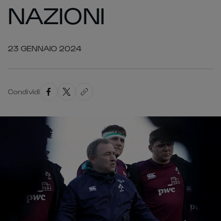
NAZIONI
23 GENNAIO 2024
Condividi