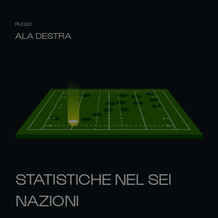
RUOLO
ALA DESTRA
STATISTICHE NEL SEI
NAZIONI