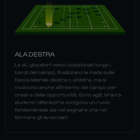
ALA DESTRA
Le ali, giocatori veloci posizionati lungo i
bordi del campo, finalizzano le mete sulla
fascia laterale destra o sinistra, ma si
muovono anche all'interno del campo per
creare delle opportunità. Sono agili, bravi a
eludere i difensori e svolgono un ruolo
fondamentale sia nel segnare che nel
fermare gli avversari.