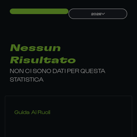
2026
Nessun
Risultato
NON CI SONO DATI PER QUESTA
STATISTICA
Guida Ai Ruoli