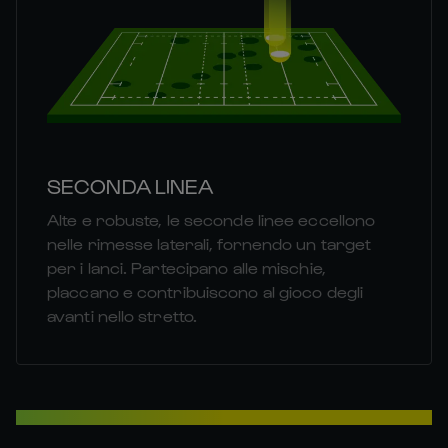
SECONDA LINEA
Alte e robuste, le seconde linee eccellono
nelle rimesse laterali, fornendo un target
per i lanci. Partecipano alle mischie,
placcano e contribuiscono al gioco degli
avanti nello stretto.