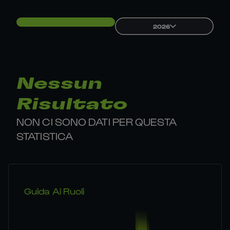
2026
Nessun
Risultato
NON CI SONO DATI PER QUESTA
STATISTICA
Guida Ai Ruoli