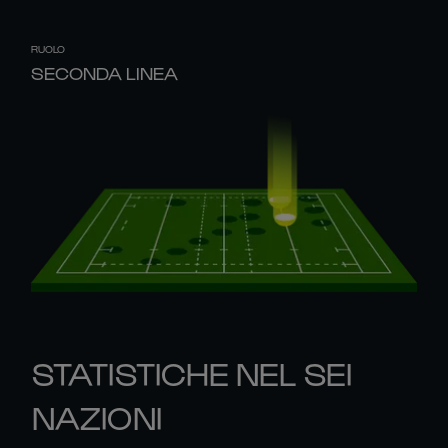
RUOLO
SECONDA LINEA
STATISTICHE NEL SEI
NAZIONI