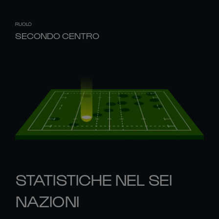
RUOLO
SECONDO CENTRO
STATISTICHE NEL SEI
NAZIONI