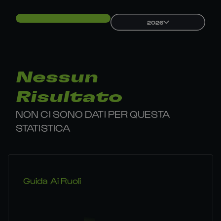
2026
Nessun
Risultato
NON CI SONO DATI PER QUESTA
STATISTICA
Guida Ai Ruoli