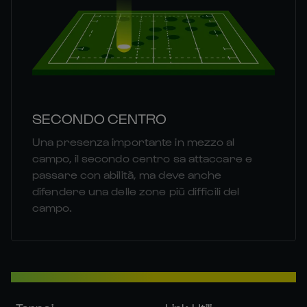
SECONDO CENTRO
Una presenza importante in mezzo al
campo, il secondo centro sa attaccare e
passare con abilità, ma deve anche
difendere una delle zone più difficili del
campo.