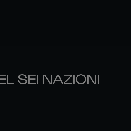
EL SEI NAZIONI