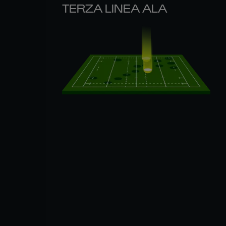
TERZA LINEA ALA