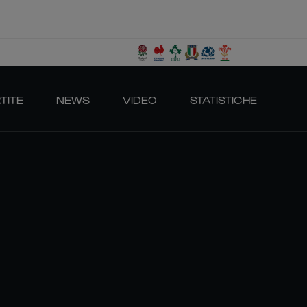
TITE
NEWS
VIDEO
STATISTICHE