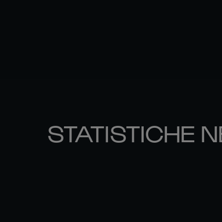
STATISTICHE N