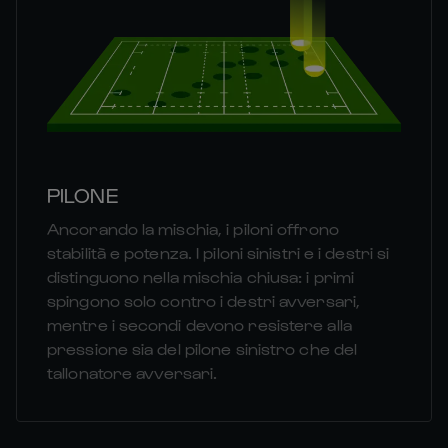
PILONE
Ancorando la mischia, i piloni offrono
stabilità e potenza. I piloni sinistri e i destri si
distinguono nella mischia chiusa: i primi
spingono solo contro i destri avversari,
mentre i secondi devono resistere alla
pressione sia del pilone sinistro che del
tallonatore avversari.