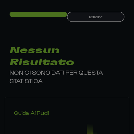
2026
Nessun
Risultato
NON CI SONO DATI PER QUESTA
STATISTICA
Guida Ai Ruoli