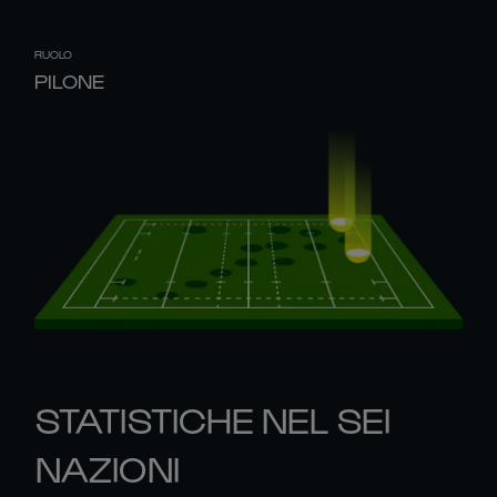
RUOLO
PILONE
STATISTICHE NEL SEI
NAZIONI