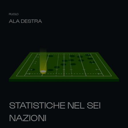
RUOLO
ALA DESTRA
STATISTICHE NEL SEI
NAZIONI