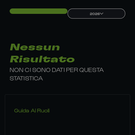
2026
Nessun
Risultato
NON CI SONO DATI PER QUESTA
STATISTICA
Guida Ai Ruoli