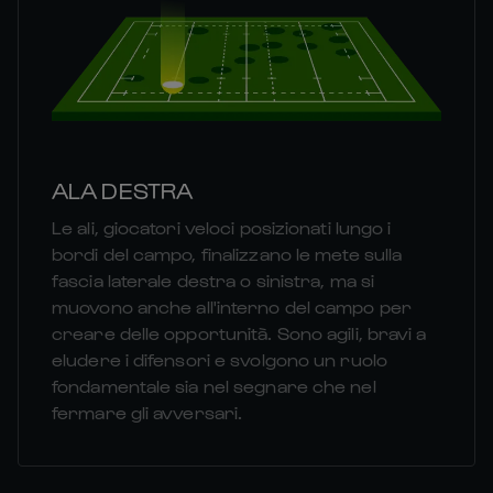
ALA DESTRA
Le ali, giocatori veloci posizionati lungo i
bordi del campo, finalizzano le mete sulla
fascia laterale destra o sinistra, ma si
muovono anche all'interno del campo per
creare delle opportunità. Sono agili, bravi a
eludere i difensori e svolgono un ruolo
fondamentale sia nel segnare che nel
fermare gli avversari.