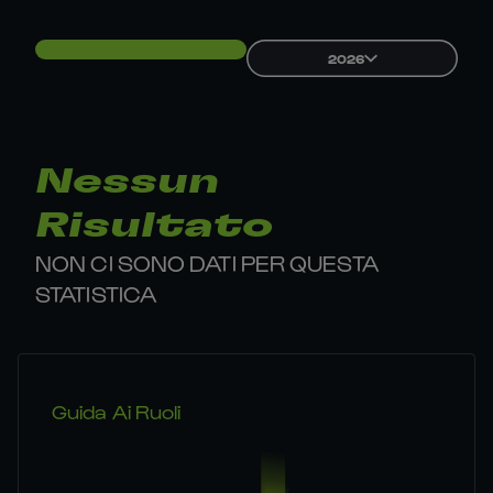
2026
Nessun
Risultato
NON CI SONO DATI PER QUESTA
STATISTICA
Guida Ai Ruoli