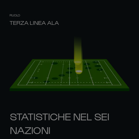
RUOLO
TERZA LINEA ALA
STATISTICHE NEL SEI
NAZIONI