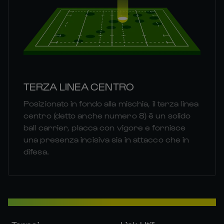
TERZA LINEA CENTRO
Posizionato in fondo alla mischia, il terza linea
centro (detto anche numero 8) è un solido
ball carrier, placca con vigore e fornisce
una presenza incisiva sia in attacco che in
difesa.