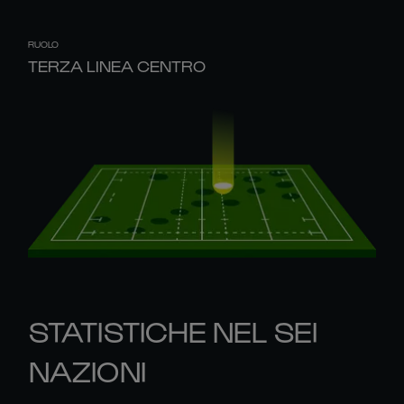
RUOLO
TERZA LINEA CENTRO
STATISTICHE NEL SEI
NAZIONI