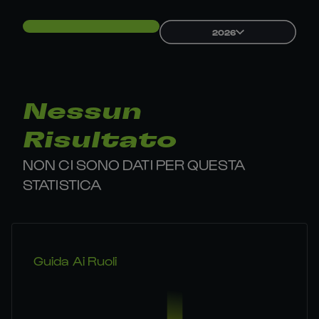
2026
Nessun
Risultato
NON CI SONO DATI PER QUESTA
STATISTICA
Guida Ai Ruoli