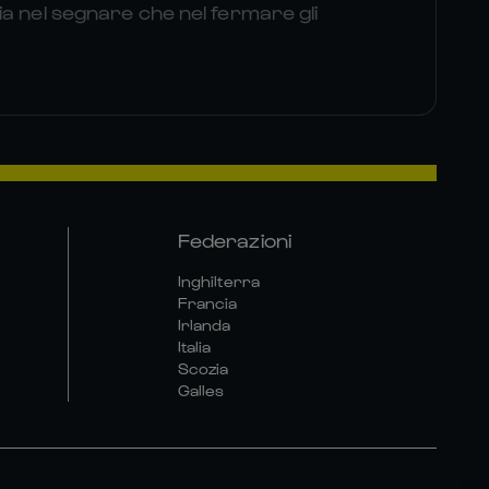
a nel segnare che nel fermare gli
Federazioni
Inghilterra
Francia
Irlanda
Italia
Scozia
Galles