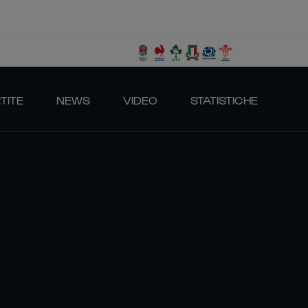
TITE
NEWS
VIDEO
STATISTICHE