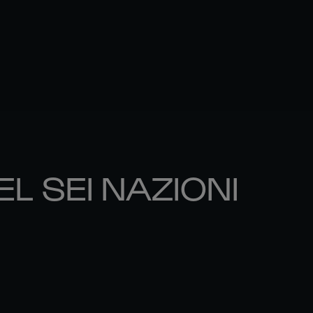
EL SEI NAZIONI