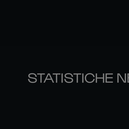
STATISTICHE N