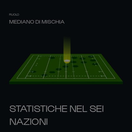
RUOLO
MEDIANO DI MISCHIA
STATISTICHE NEL SEI
NAZIONI