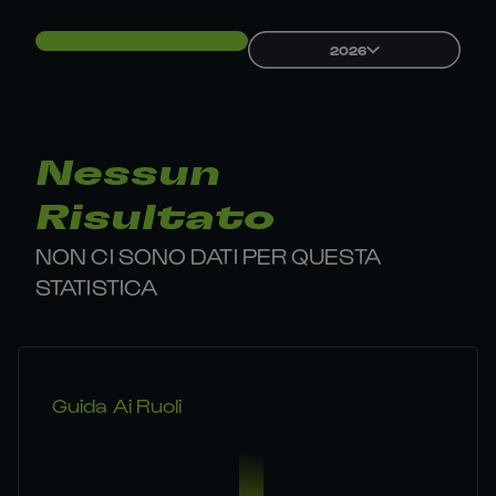
2026
Nessun
Risultato
NON CI SONO DATI PER QUESTA
STATISTICA
Guida Ai Ruoli