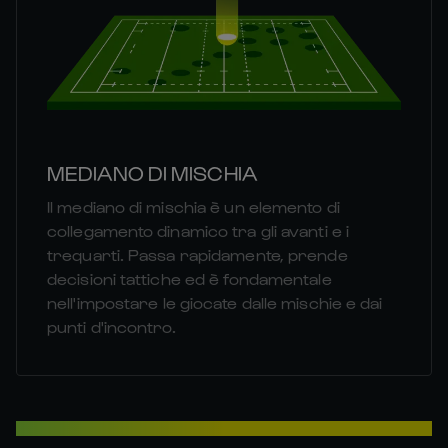
MEDIANO DI MISCHIA
Il mediano di mischia è un elemento di
collegamento dinamico tra gli avanti e i
trequarti. Passa rapidamente, prende
decisioni tattiche ed è fondamentale
nell'impostare le giocate dalle mischie e dai
punti d'incontro.