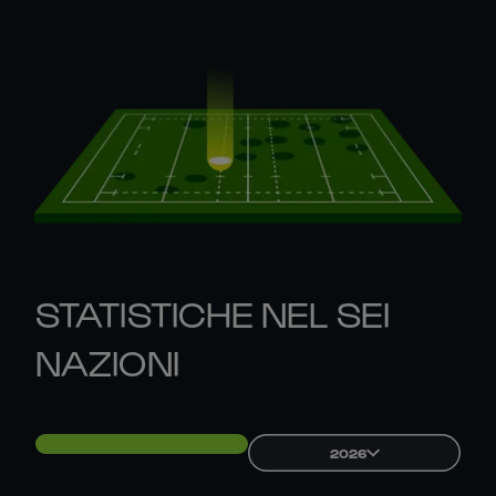
STATISTICHE NEL SEI
NAZIONI
2026