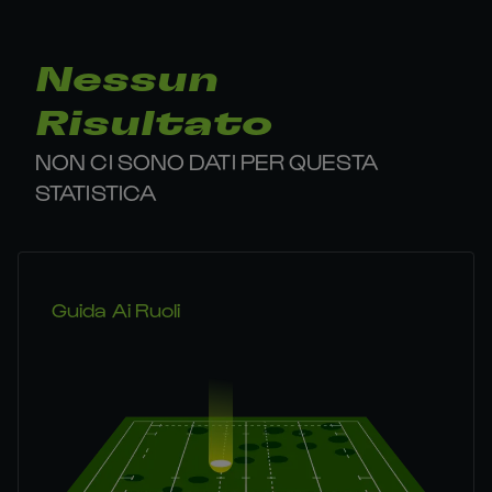
Nessun
Risultato
NON CI SONO DATI PER QUESTA
STATISTICA
Guida Ai Ruoli