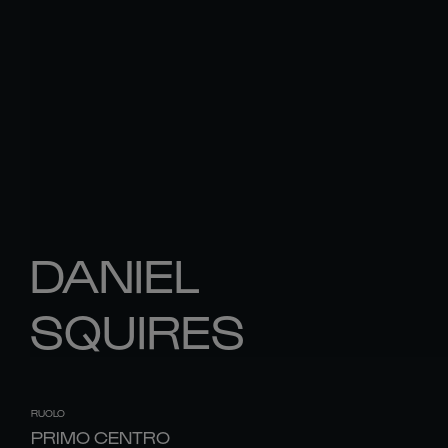
DANIEL
SQUIRES
RUOLO
PRIMO CENTRO