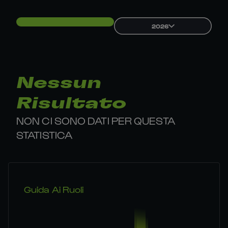
2026
Nessun
Risultato
NON CI SONO DATI PER QUESTA
STATISTICA
Guida Ai Ruoli