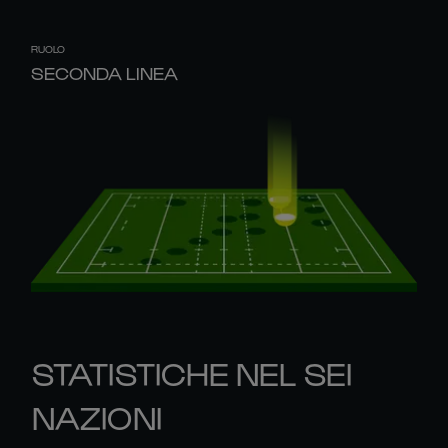
RUOLO
SECONDA LINEA
STATISTICHE NEL SEI
NAZIONI