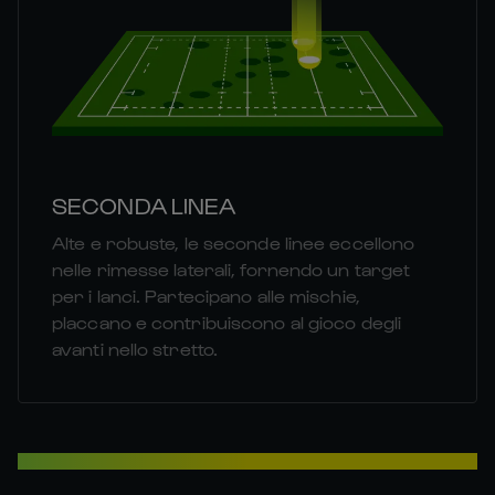
SECONDA LINEA
Alte e robuste, le seconde linee eccellono
nelle rimesse laterali, fornendo un target
per i lanci. Partecipano alle mischie,
placcano e contribuiscono al gioco degli
avanti nello stretto.