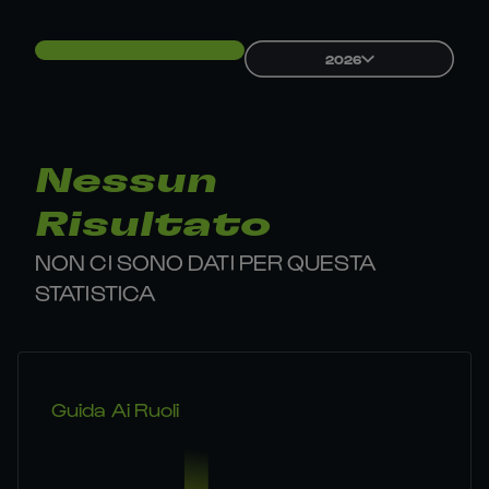
2026
Nessun
Risultato
NON CI SONO DATI PER QUESTA
STATISTICA
Guida Ai Ruoli