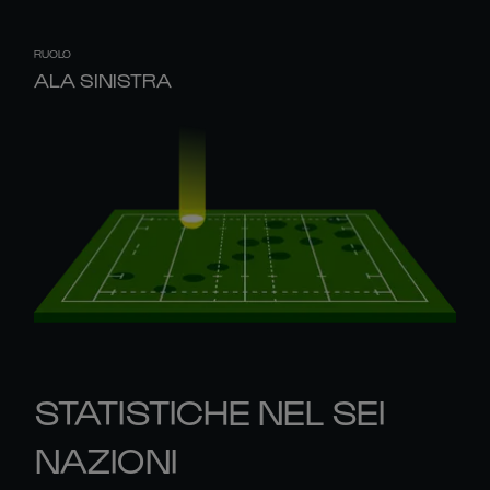
RUOLO
ALA SINISTRA
STATISTICHE NEL SEI
NAZIONI