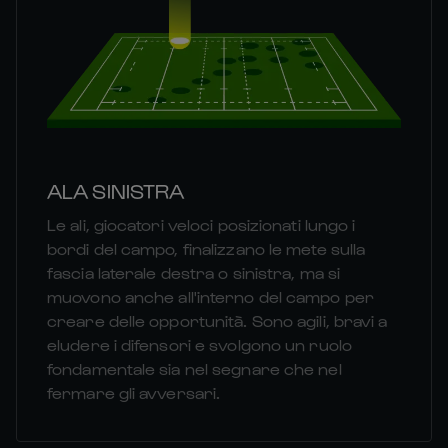
ALA SINISTRA
Le ali, giocatori veloci posizionati lungo i
bordi del campo, finalizzano le mete sulla
fascia laterale destra o sinistra, ma si
muovono anche all'interno del campo per
creare delle opportunità. Sono agili, bravi a
eludere i difensori e svolgono un ruolo
fondamentale sia nel segnare che nel
fermare gli avversari.