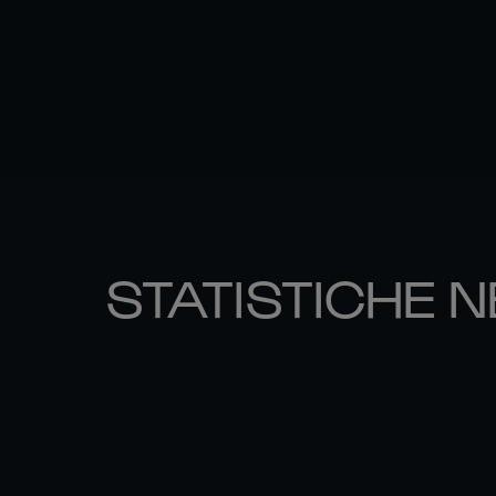
STATISTICHE N