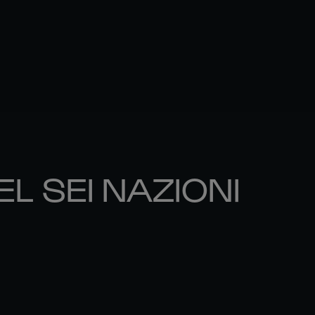
EL SEI NAZIONI