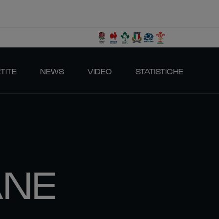
TITE
NEWS
VIDEO
STATISTICHE
ANE