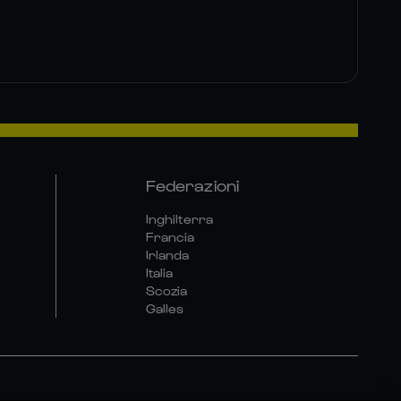
Federazioni
Inghilterra
Francia
Irlanda
Italia
Scozia
Galles