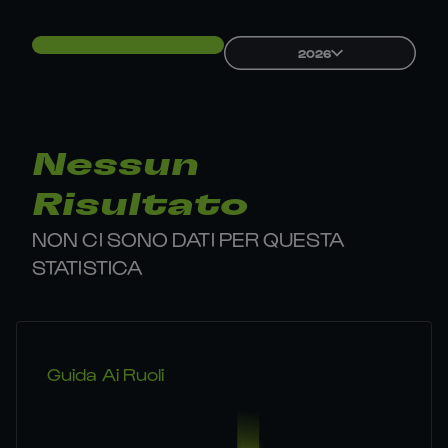
2026
Nessun
Risultato
NON CI SONO DATI PER QUESTA
STATISTICA
Guida Ai Ruoli