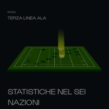
RUOLO
TERZA LINEA ALA
STATISTICHE NEL SEI
NAZIONI