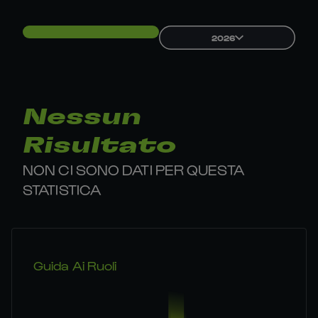
2026
Nessun
Risultato
NON CI SONO DATI PER QUESTA
STATISTICA
Guida Ai Ruoli