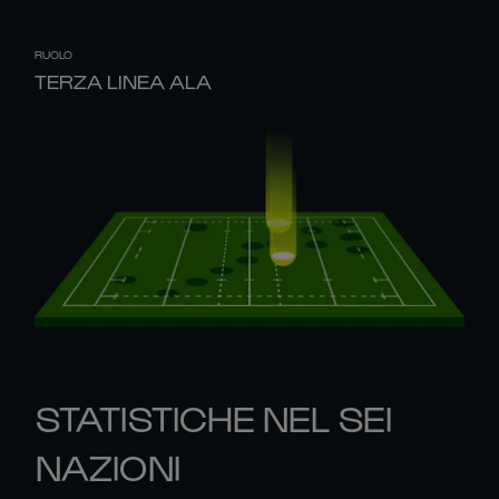
RUOLO
TERZA LINEA ALA
STATISTICHE NEL SEI
NAZIONI