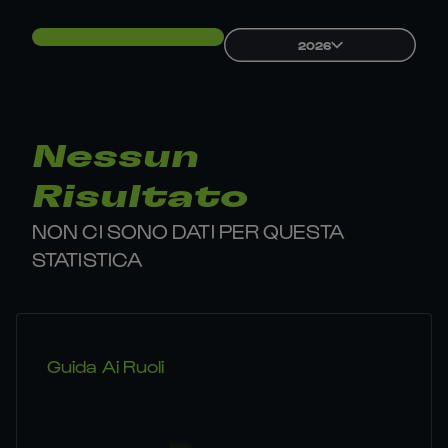
2026
Nessun
Risultato
NON CI SONO DATI PER QUESTA
STATISTICA
Guida Ai Ruoli