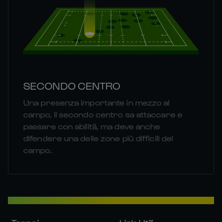
SECONDO CENTRO
Una presenza importante in mezzo al
campo, il secondo centro sa attaccare e
passare con abilità, ma deve anche
difendere una delle zone più difficili del
campo.