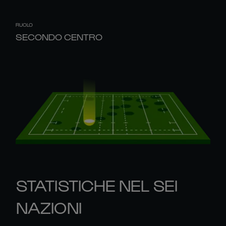
RUOLO
SECONDO CENTRO
STATISTICHE NEL SEI
NAZIONI