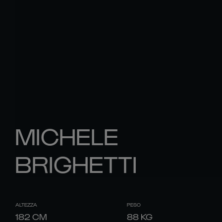
MICHELE
BRIGHETTI
ALTEZZA
PESO
182
CM
88
KG