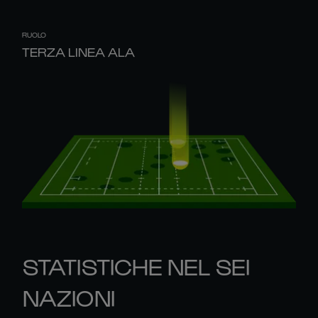
RUOLO
TERZA LINEA ALA
STATISTICHE NEL SEI
NAZIONI