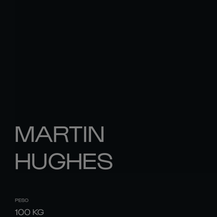
MARTIN
HUGHES
PESO
100
KG