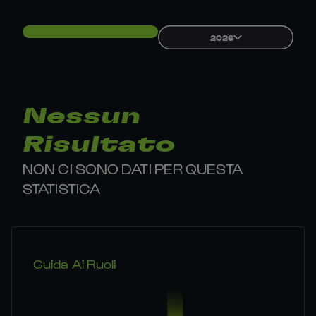
2026
Nessun
Risultato
NON CI SONO DATI PER QUESTA
STATISTICA
Guida Ai Ruoli