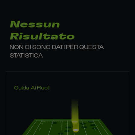
Nessun
Risultato
NON CI SONO DATI PER QUESTA
STATISTICA
Guida Ai Ruoli