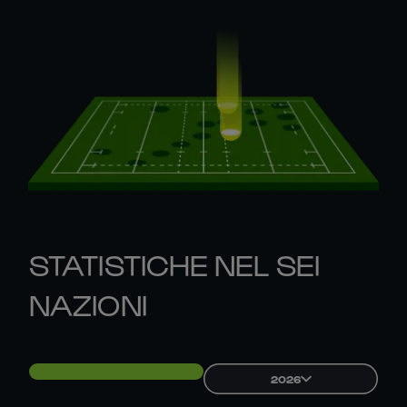
STATISTICHE NEL SEI
NAZIONI
2026