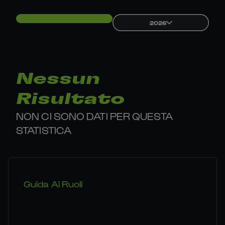
2026
Nessun
Risultato
NON CI SONO DATI PER QUESTA
STATISTICA
Guida Ai Ruoli