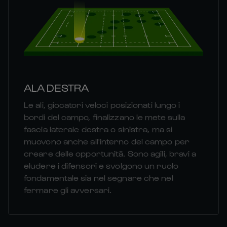
ALA DESTRA
Le ali, giocatori veloci posizionati lungo i
bordi del campo, finalizzano le mete sulla
fascia laterale destra o sinistra, ma si
muovono anche all'interno del campo per
creare delle opportunità. Sono agili, bravi a
eludere i difensori e svolgono un ruolo
fondamentale sia nel segnare che nel
fermare gli avversari.