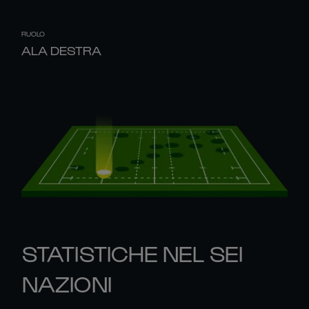
RUOLO
ALA DESTRA
STATISTICHE NEL SEI
NAZIONI