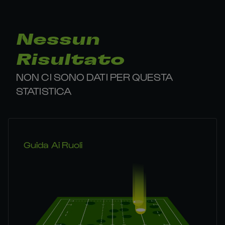
Nessun
Risultato
NON CI SONO DATI PER QUESTA
STATISTICA
Guida Ai Ruoli