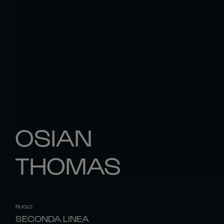
OSIAN
THOMAS
RUOLO
SECONDA LINEA