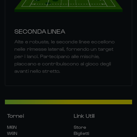
SECONDA LINEA
Alte e robuste, le seconde linee eccellono
nelle rimesse laterali, fornendo un target
per i lanci. Partecipano alle mischie,
placcano e contribuiscono al gioco degli
avanti nello stretto.
Tornei
Link Utili
M6N
Store
W6N
Biglietti