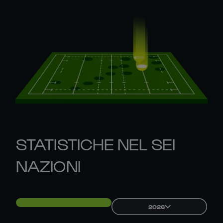
STATISTICHE NEL SEI
NAZIONI
2026