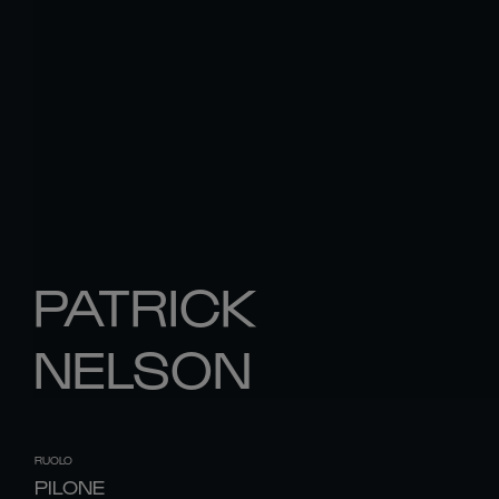
PATRICK
NELSON
RUOLO
PILONE