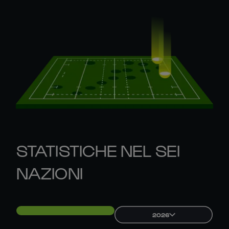
STATISTICHE NEL SEI
NAZIONI
2026