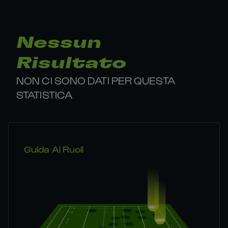
Nessun
Risultato
NON CI SONO DATI PER QUESTA
STATISTICA
Guida Ai Ruoli