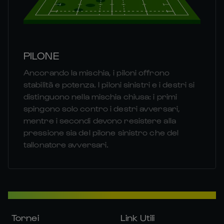
PILONE
Ancorando la mischia, i piloni offrono
stabilità e potenza. I piloni sinistri e i destri si
distinguono nella mischia chiusa: i primi
spingono solo contro i destri avversari,
mentre i secondi devono resistere alla
pressione sia del pilone sinistro che del
tallonatore avversari.
Tornei
Link Utili