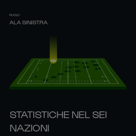
RUOLO
ALA SINISTRA
STATISTICHE NEL SEI
NAZIONI