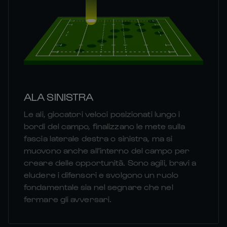
ALA SINISTRA
Le ali, giocatori veloci posizionati lungo i
bordi del campo, finalizzano le mete sulla
fascia laterale destra o sinistra, ma si
muovono anche all'interno del campo per
creare delle opportunità. Sono agili, bravi a
eludere i difensori e svolgono un ruolo
fondamentale sia nel segnare che nel
fermare gli avversari.