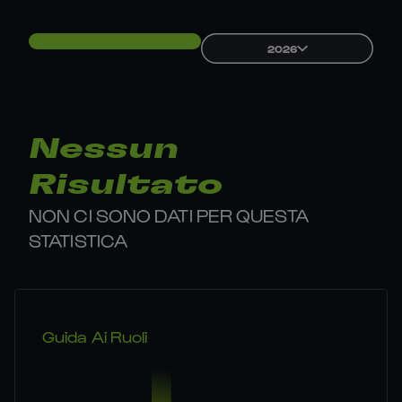
2026
Nessun
Risultato
NON CI SONO DATI PER QUESTA
STATISTICA
Guida Ai Ruoli