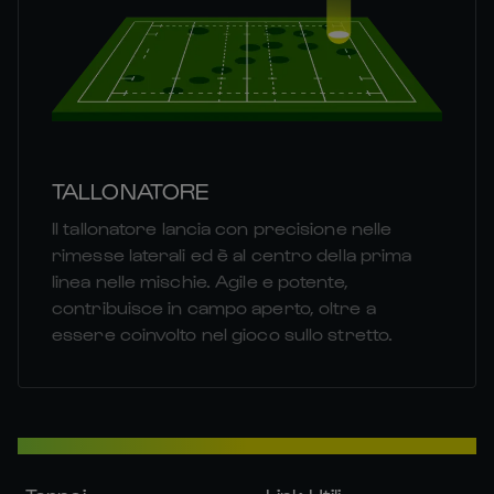
TALLONATORE
Il tallonatore lancia con precisione nelle
rimesse laterali ed è al centro della prima
linea nelle mischie. Agile e potente,
contribuisce in campo aperto, oltre a
essere coinvolto nel gioco sullo stretto.