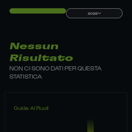
2026
Nessun
Risultato
NON CI SONO DATI PER QUESTA
STATISTICA
Guida Ai Ruoli