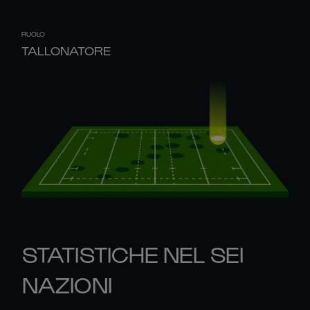
RUOLO
TALLONATORE
STATISTICHE NEL SEI
NAZIONI