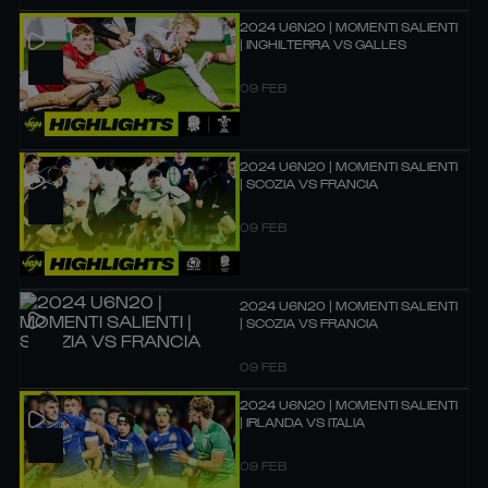
2024 U6N20 | MOMENTI SALIENTI
| INGHILTERRA VS GALLES
09 FEB
2024 U6N20 | MOMENTI SALIENTI
| SCOZIA VS FRANCIA
09 FEB
2024 U6N20 | MOMENTI SALIENTI
| SCOZIA VS FRANCIA
09 FEB
2024 U6N20 | MOMENTI SALIENTI
| IRLANDA VS ITALIA
09 FEB