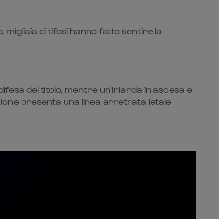
migliaia di tifosi hanno fatto sentire la
difesa del titolo, mentre un'Irlanda in ascesa e
one presenta una linea arretrata letale