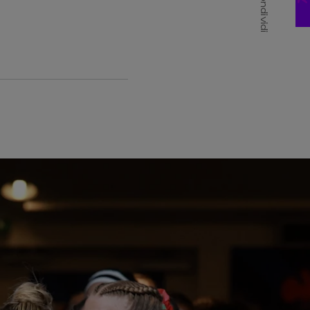
Condividi