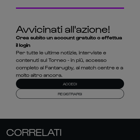
Avvicinati all'azione!
Crea subito un account gratuito o effettua
il login
Per tutte le ultime notizie, interviste e
contenuti sul Torneo - in più, accesso
completo al Fantarugby, al match centre e a
molto altro ancora.
ACCEDI
REGISTRARSI
CORRELATI