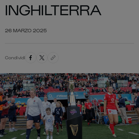
INGHILTERRA
26 MARZO 2025
Condividi