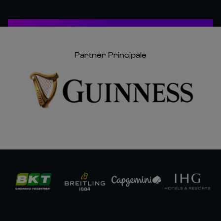
Partner Principale