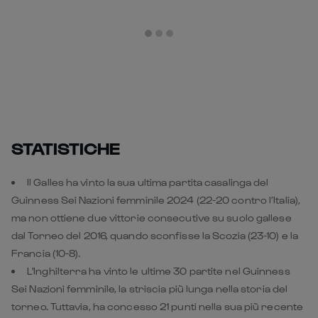
STATISTICHE
Il Galles ha vinto la sua ultima partita casalinga del
Guinness Sei Nazioni femminile 2024 (22-20 contro l’Italia),
ma non ottiene due vittorie consecutive su suolo gallese
dal Torneo del 2016, quando sconfisse la Scozia (23-10) e la
Francia (10-8).
L'Inghilterra ha vinto le ultime 30 partite nel Guinness
Sei Nazioni femminile, la striscia più lunga nella storia del
torneo. Tuttavia, ha concesso 21 punti nella sua più recente