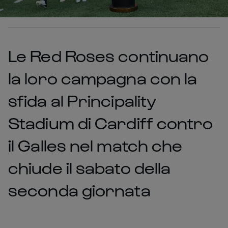
Le Red Roses continuano
la loro campagna con la
sfida al Principality
Stadium di Cardiff contro
il Galles nel match che
chiude il sabato della
seconda giornata