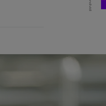
Condividi