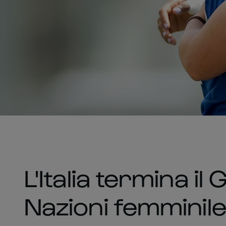
L'Italia termina il
Nazioni femminil