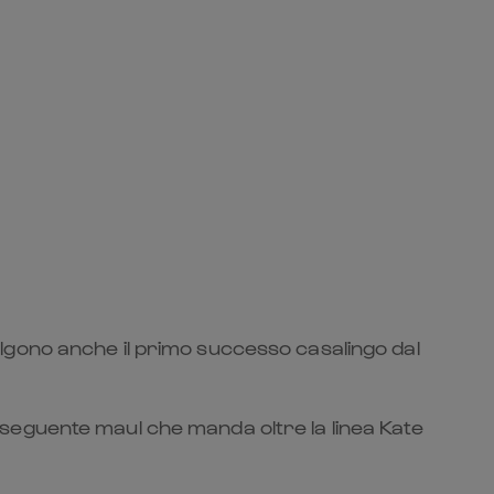
lgono anche il primo successo casalingo dal
conseguente maul che manda oltre la linea Kate