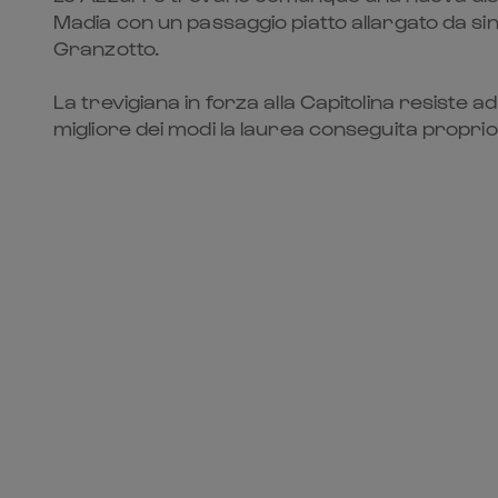
Madia con un passaggio piatto allargato da s
Granzotto.
La trevigiana in forza alla Capitolina resiste 
migliore dei modi la laurea conseguita proprio