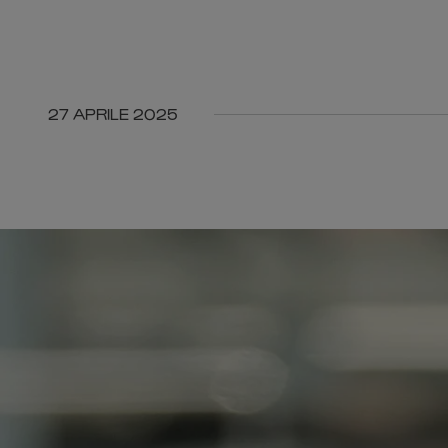
27 APRILE 2025