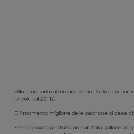
Sillari, nonostante la posizione defilata, si 
break sul 20-12.
E' il momento migliore delle padrone di casa ch
Altra giocata gratuita per un fallo gallese co