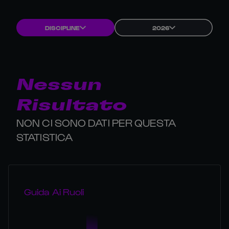
DISCIPLINE
2026
Nessun
Risultato
NON CI SONO DATI PER QUESTA
STATISTICA
Guida Ai Ruoli