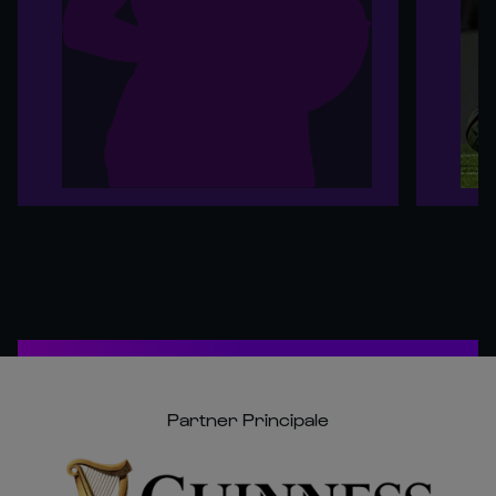
Partner Principale