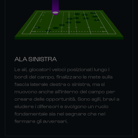
ALA SINISTRA
Le ali, giocatori veloci posizionati lungo i
bordi del campo, finalizzano le mete sulla
fascia laterale destra o sinistra, ma si
muovono anche all'interno del campo per
creare delle opportunità. Sono agili, bravi a
eludere i difensori e svolgono un ruolo
fondamentale sia nel segnare che nel
fermare gli avversari.