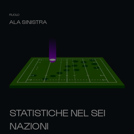
RUOLO
ALA SINISTRA
STATISTICHE NEL SEI
NAZIONI