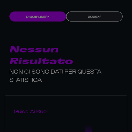
DISCIPLINE
2026
Nessun
Risultato
NON CI SONO DATI PER QUESTA
STATISTICA
Guida Ai Ruoli