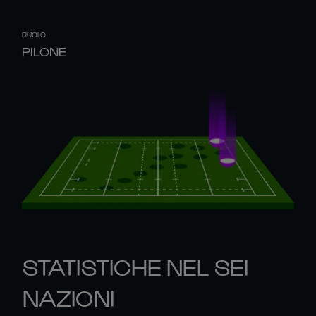
RUOLO
PILONE
STATISTICHE NEL SEI
NAZIONI