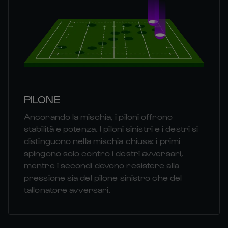
PILONE
Ancorando la mischia, i piloni offrono
stabilità e potenza. I piloni sinistri e i destri si
distinguono nella mischia chiusa: i primi
spingono solo contro i destri avversari,
mentre i secondi devono resistere alla
pressione sia del pilone sinistro che del
tallonatore avversari.