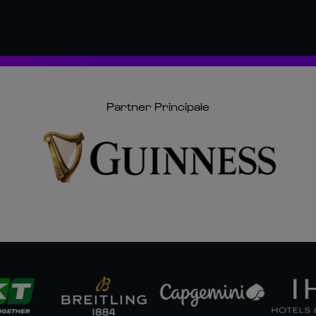
Partner Principale