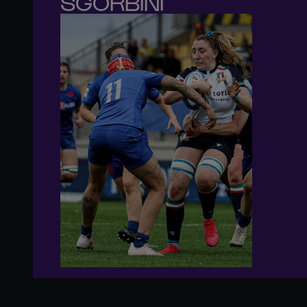
SGORBINI