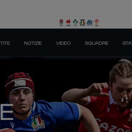
TITE
NOTIZIE
VIDEO
SQUADRE
STA
E