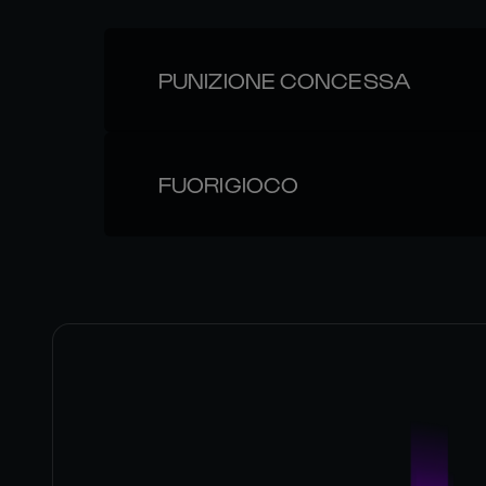
PUNIZIONE CONCESSA
FUORIGIOCO