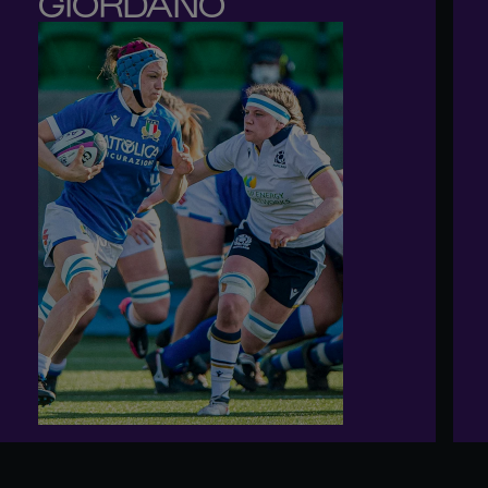
GIORDANO