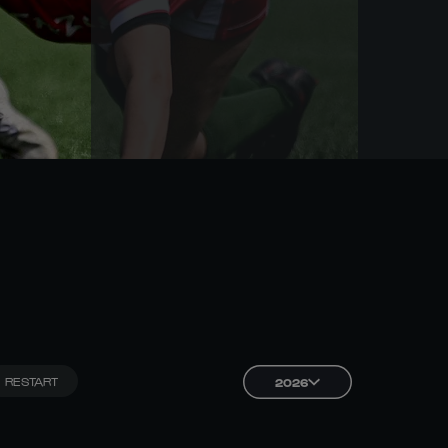
RESTART
2026