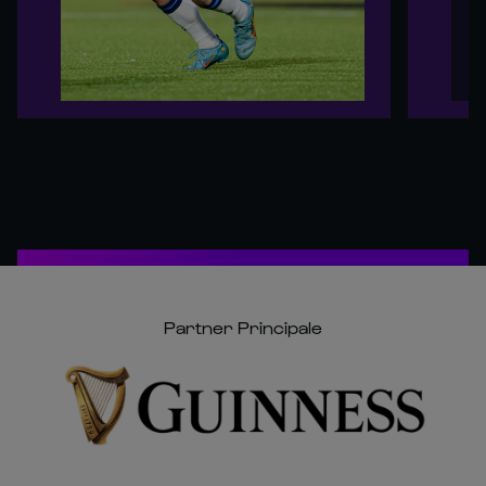
Partner Principale