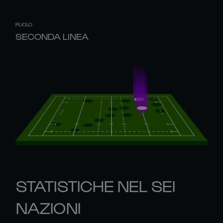
RUOLO
SECONDA LINEA
STATISTICHE NEL SEI
NAZIONI