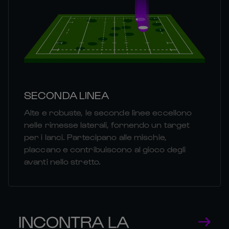
SECONDA LINEA
Alte e robuste, le seconde linee eccellono
nelle rimesse laterali, fornendo un target
per i lanci. Partecipano alle mischie,
placcano e contribuiscono al gioco degli
avanti nello stretto.
INCONTRA LA