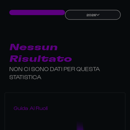
2026
Nessun
Risultato
NON CI SONO DATI PER QUESTA
STATISTICA
Guida Ai Ruoli