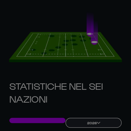
STATISTICHE NEL SEI
NAZIONI
2026