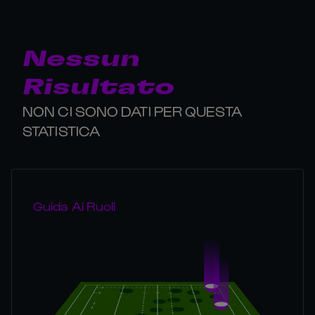
Nessun
Risultato
NON CI SONO DATI PER QUESTA
STATISTICA
Guida Ai Ruoli