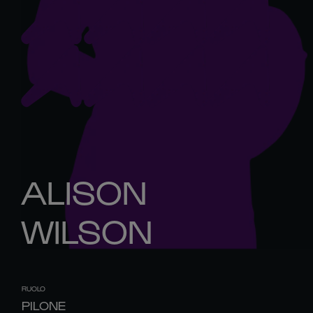
ALISON
WILSON
RUOLO
PILONE