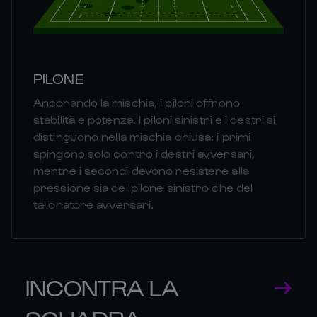
PILONE
Ancorando la mischia, i piloni offrono
stabilità e potenza. I piloni sinistri e i destri si
distinguono nella mischia chiusa: i primi
spingono solo contro i destri avversari,
mentre i secondi devono resistere alla
pressione sia del pilone sinistro che del
tallonatore avversari.
INCONTRA LA