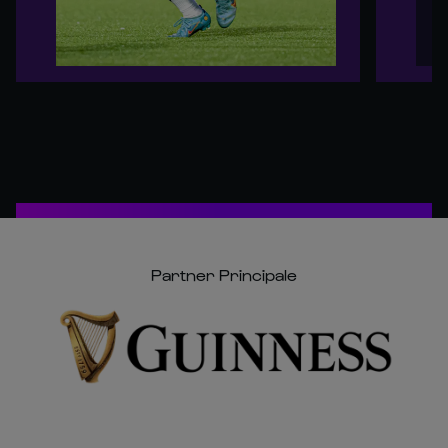
Partner Principale