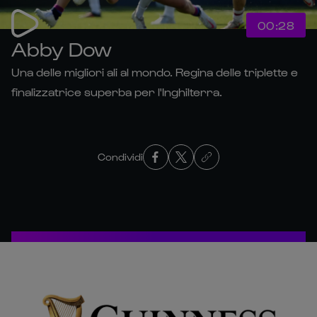
00:28
Abby Dow
Una delle migliori ali al mondo. Regina delle triplette e
finalizzatrice superba per l'Inghilterra.
Condividi