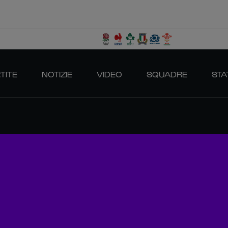
TITE
NOTIZIE
VIDEO
SQUADRE
STA