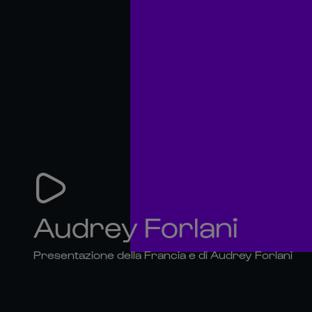
Audrey Forlani
Presentazione della Francia e di Audrey Forlani