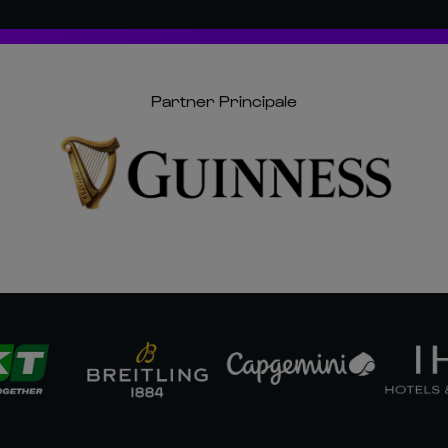
Partner Principale