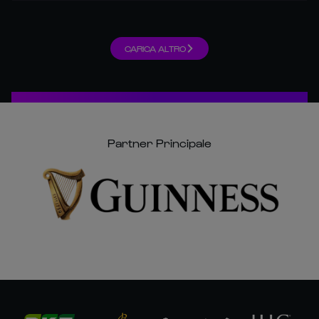
CARICA ALTRO
Partner Principale