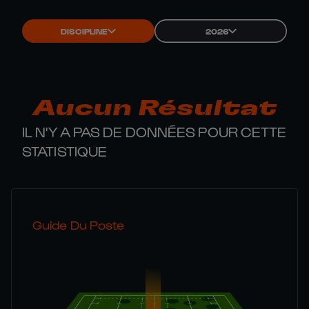
DISCIPLINE
2026
Aucun Résultat
IL N'Y A PAS DE DONNÉES POUR CETTE
STATISTIQUE
Guide Du Poste