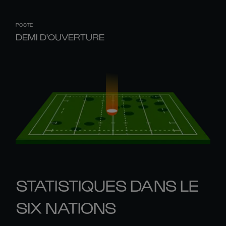
POSTE
DEMI D'OUVERTURE
STATISTIQUES DANS LE
SIX NATIONS