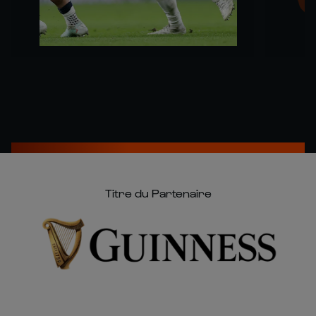
Titre du Partenaire