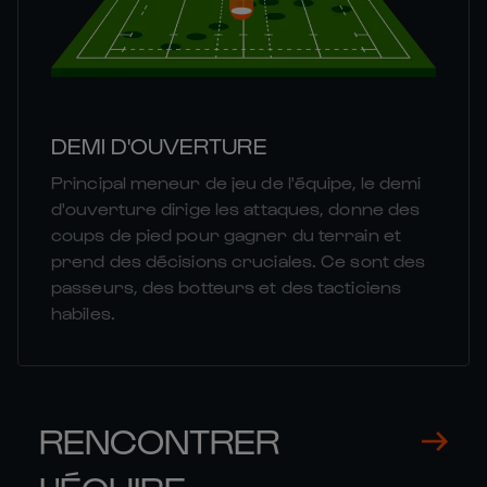
DEMI D'OUVERTURE
Principal meneur de jeu de l'équipe, le demi
d'ouverture dirige les attaques, donne des
coups de pied pour gagner du terrain et
prend des décisions cruciales. Ce sont des
passeurs, des botteurs et des tacticiens
habiles.
RENCONTRER