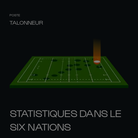
POSTE
TALONNEUR
STATISTIQUES DANS LE
SIX NATIONS