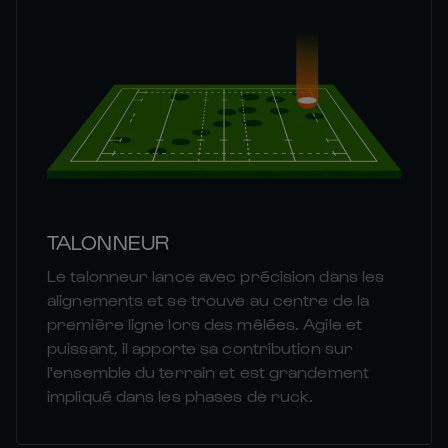
TALONNEUR
Le talonneur lance avec précision dans les
alignements et se trouve au centre de la
première ligne lors des mêlées. Agile et
puissant, il apporte sa contribution sur
l'ensemble du terrain et est grandement
impliqué dans les phases de ruck.