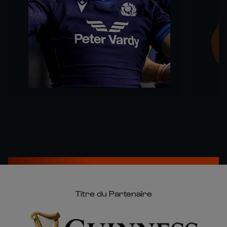
Titre du Partenaire