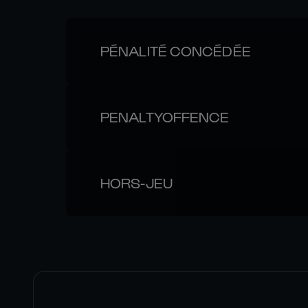
PÉNALITÉ CONCÉDÉE
PENALTYOFFENCE
HORS-JEU