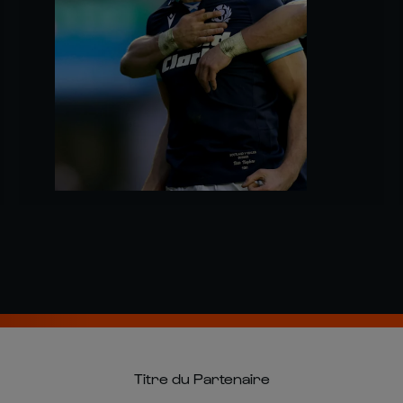
Titre du Partenaire