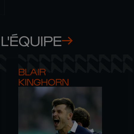
L'ÉQUIPE
BLAIR 

KINGHORN