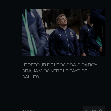
LE RETOUR DE L'ECOSSAIS DARCY
GRAHAM CONTRE LE PAYS DE
GALLES
06 MARS
ACTUALITÉS