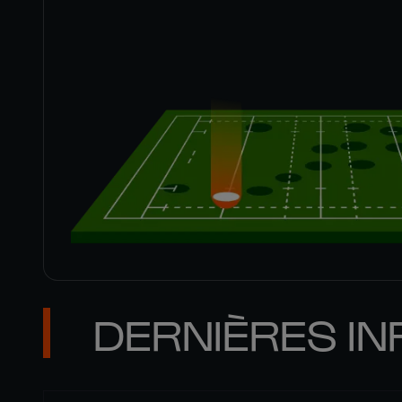
DERNIÈRES IN