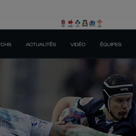
TCHS
ACTUALITÉS
VIDÉO
ÉQUIPES