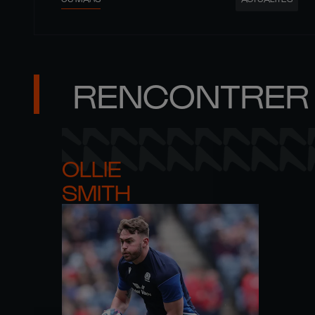
RENCONTRER 
OLLIE 

SMITH