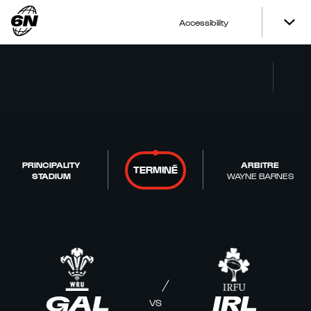
Accessibility
PRINCIPALITY
ARBITRE
TERMINÉ
STADIUM
WAYNE BARNES
GAL
IRL
VS