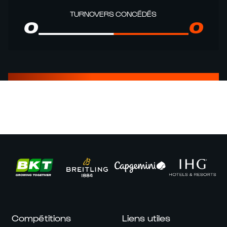
TURNOVERS CONCÉDÉS
0
0
Compétitions
Liens utiles