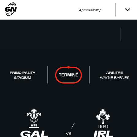
Accessibility
PRINCIPALITY
ARBITRE
TERMINÉ
STADIUM
WAYNE BARNES
GAL
IRL
VS