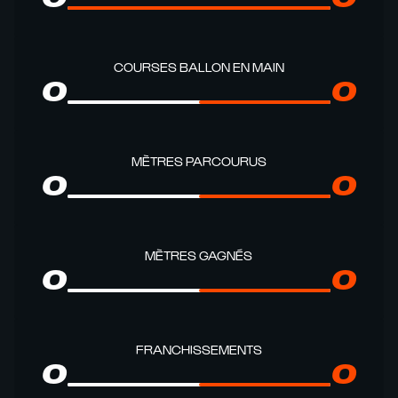
COURSES BALLON EN MAIN
0
0
MÈTRES PARCOURUS
0
0
MÈTRES GAGNÉS
0
0
FRANCHISSEMENTS
0
0